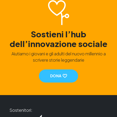
Sostieni l’hub
dell’innovazione sociale
Aiutiamo i giovani e gli adulti del nuovo millennio a
scrivere storie leggendarie
DONA
Sostenitori: