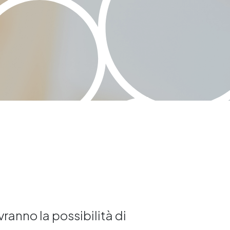
avranno la possibilità di