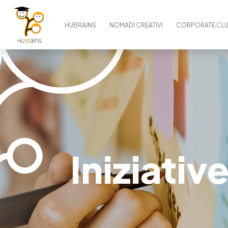
HUBRAINS
NOMADI CREATIVI
CORPORATE CL
Iniziativ