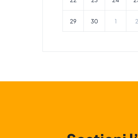
29
30
1