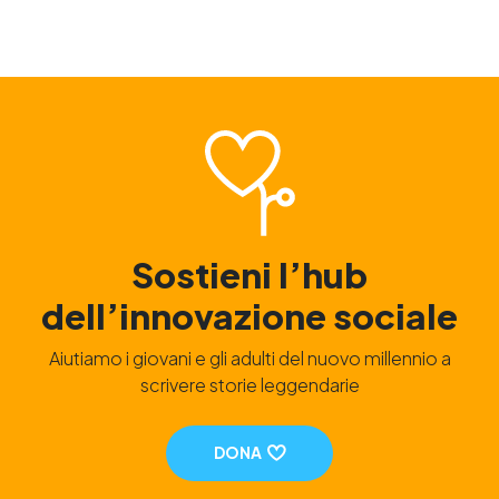
Sostieni l’hub
dell’innovazione sociale
Aiutiamo i giovani e gli adulti del nuovo millennio a
scrivere storie leggendarie
DONA