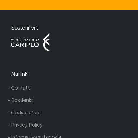
Sostenitori:
Altri link:
Contatti
Sostienici
Codice etico
Privacy Policy
Informativa su i cookie