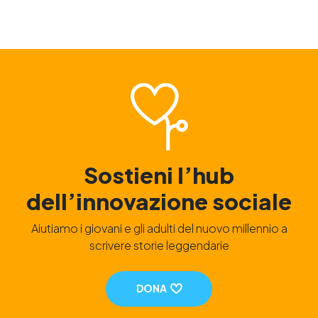
Sostieni l’hub
dell’innovazione sociale
Aiutiamo i giovani e gli adulti del nuovo millennio a
scrivere storie leggendarie
DONA