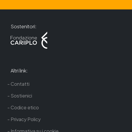
Sostenitori:
Altri link:
Contatti
Sostienici
Codice etico
Privacy Policy
Informativa su i cookie