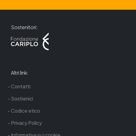
Sostenitori:
Altri link:
Contatti
Sostienici
Codice etico
Privacy Policy
Informativa su i cookie