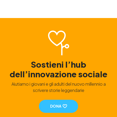
Sostieni l’hub
dell’innovazione sociale
Aiutiamo i giovani e gli adulti del nuovo millennio a
scrivere storie leggendarie
DONA