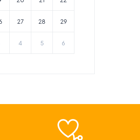
6
27
28
29
3
4
5
6