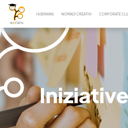
HUBRAINS
NOMADI CREATIVI
CORPORATE CL
Iniziativ