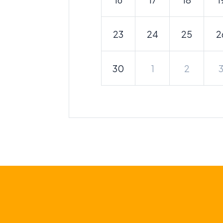
23
24
25
2
30
1
2