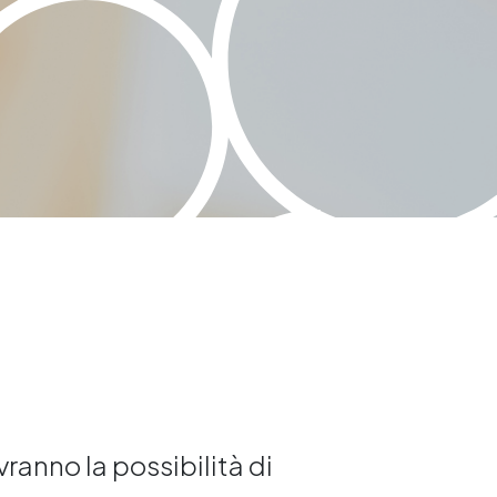
avranno la possibilità di