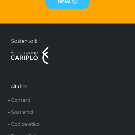
DONA
Sostenitori:
Altri link:
Contatti
Sostienici
Codice etico