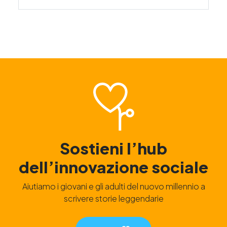
Sostieni l’hub
dell’innovazione sociale
Aiutiamo i giovani e gli adulti del nuovo millennio a
scrivere storie leggendarie