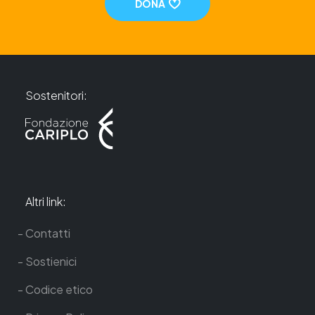
DONA
Sostenitori:
Altri link:
Contatti
Sostienici
Codice etico