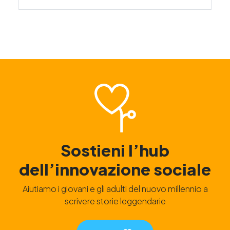
Sostieni l’hub
dell’innovazione sociale
Aiutiamo i giovani e gli adulti del nuovo millennio a
scrivere storie leggendarie