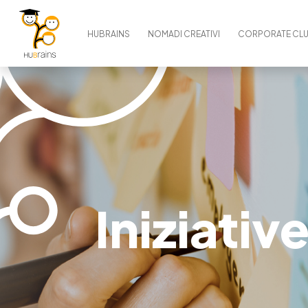
HUBRAINS
NOMADI CREATIVI
CORPORATE CL
Iniziativ