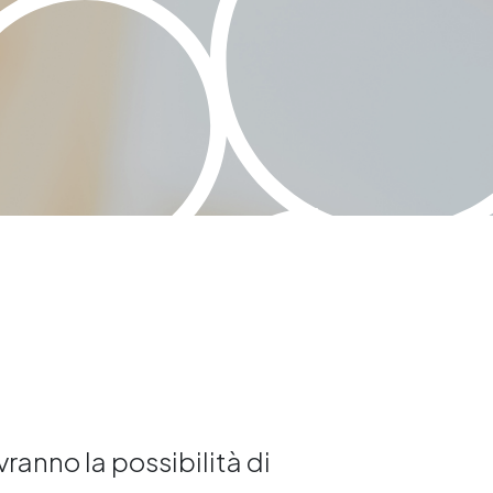
avranno la possibilità di