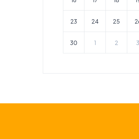
23
24
25
2
30
1
2