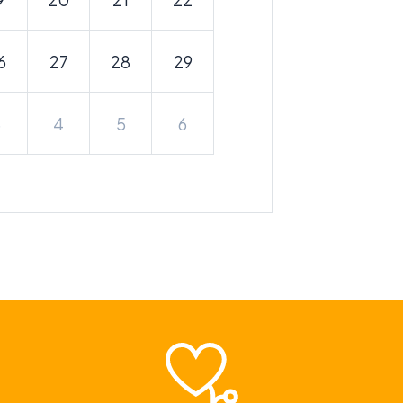
6
27
28
29
3
4
5
6