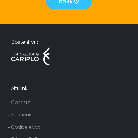
DONA
Sostenitori:
Altri link:
Contatti
Sostienici
Codice etico