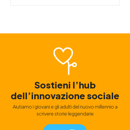
Sostieni l’hub
dell’innovazione sociale
Aiutiamo i giovani e gli adulti del nuovo millennio a
scrivere storie leggendarie