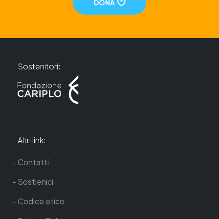
DONA
Sostenitori:
Altri link:
Contatti
Sostienici
Codice etico