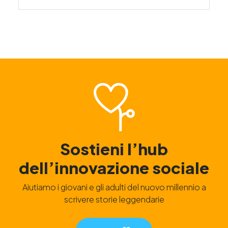
Sostieni l’hub
dell’innovazione sociale
Aiutiamo i giovani e gli adulti del nuovo millennio a
scrivere storie leggendarie