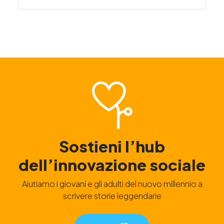
Sostieni l’hub
dell’innovazione sociale
Aiutiamo i giovani e gli adulti del nuovo millennio a
scrivere storie leggendarie