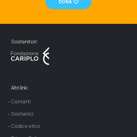
DONA
Sostenitori:
Altri link:
Contatti
Sostienici
Codice etico