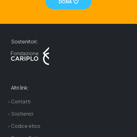
DONA
Sostenitori:
Altri link:
Contatti
Sostienici
Codice etico