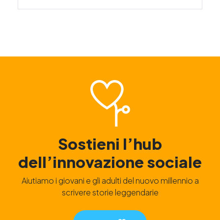
Sostieni l’hub
dell’innovazione sociale
Aiutiamo i giovani e gli adulti del nuovo millennio a
scrivere storie leggendarie